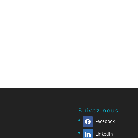
Suivez-nous
Facebook
Linkedin